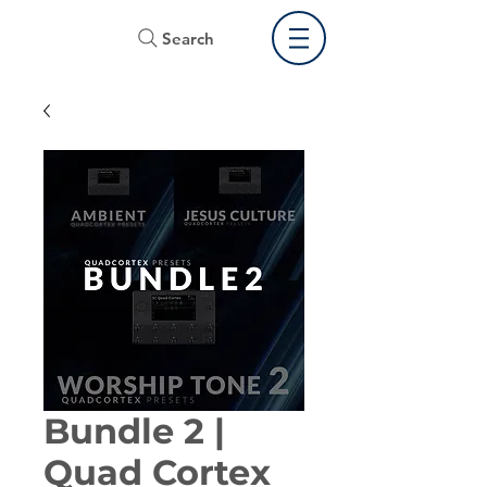
Search
Bundle 2 |
Quad Cortex