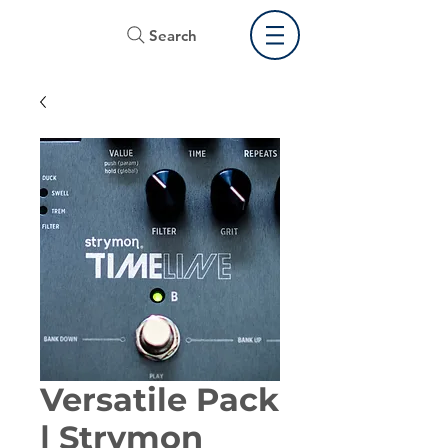
Search
Versatile Pack
| Strymon