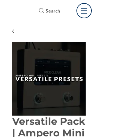
Search
Versatile Pack
| Ampero Mini