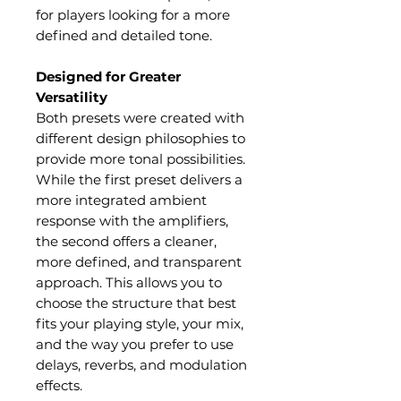
for players looking for a more
defined and detailed tone.
Designed for Greater
Versatility
Both presets were created with
different design philosophies to
provide more tonal possibilities.
While the first preset delivers a
more integrated ambient
response with the amplifiers,
the second offers a cleaner,
more defined, and transparent
approach. This allows you to
choose the structure that best
fits your playing style, your mix,
and the way you prefer to use
delays, reverbs, and modulation
effects.