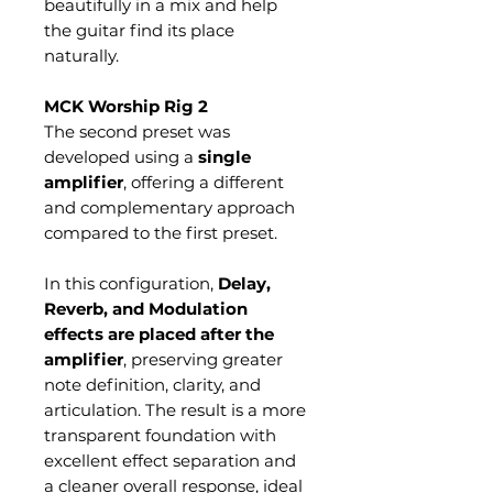
beautifully in a mix and help
the guitar find its place
naturally.
MCK Worship Rig 2
The second preset was
developed using a
single
amplifier
, offering a different
and complementary approach
compared to the first preset.
In this configuration,
Delay,
Reverb, and Modulation
effects are placed after the
amplifier
, preserving greater
note definition, clarity, and
articulation. The result is a more
transparent foundation with
excellent effect separation and
a cleaner overall response, ideal