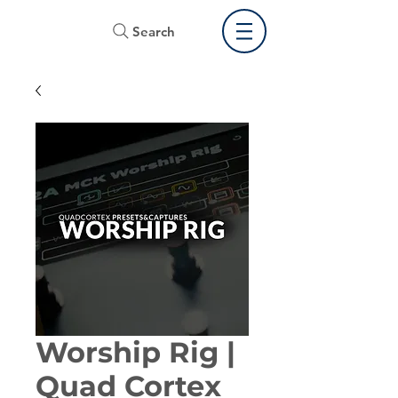
Search
Worship Rig |
Quad Cortex