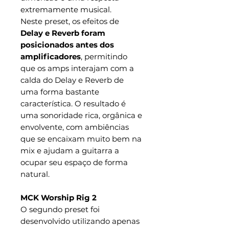
extremamente musical.
Neste preset, os efeitos de
Delay e Reverb foram
posicionados antes dos
amplificadores
, permitindo
que os amps interajam com a
calda do Delay e Reverb de
uma forma bastante
característica. O resultado é
uma sonoridade rica, orgânica e
envolvente, com ambiências
que se encaixam muito bem na
mix e ajudam a guitarra a
ocupar seu espaço de forma
natural.
MCK Worship Rig 2
O segundo preset foi
desenvolvido utilizando apenas