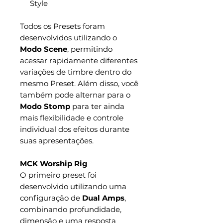
Style
Todos os Presets foram
desenvolvidos utilizando o
Modo Scene
, permitindo
acessar rapidamente diferentes
variações de timbre dentro do
mesmo Preset. Além disso, você
também pode alternar para o
Modo Stomp
para ter ainda
mais flexibilidade e controle
individual dos efeitos durante
suas apresentações.
MCK Worship Rig
O primeiro preset foi
desenvolvido utilizando uma
configuração de
Dual Amps
,
combinando profundidade,
dimensão e uma resposta