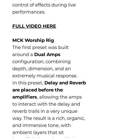
control of effects during live
performances.
FULL VIDEO HERE
MCK Worship Rig
The first preset was built
around a
Dual Amps
configuration, combining
depth, dimension, and an
extremely musical response.
In this preset,
Delay and Reverb
are placed before the
amplifiers
, allowing the amps
to interact with the delay and
reverb trails in a very unique
way. The result is a rich, organic,
and immersive tone, with
ambient layers that sit