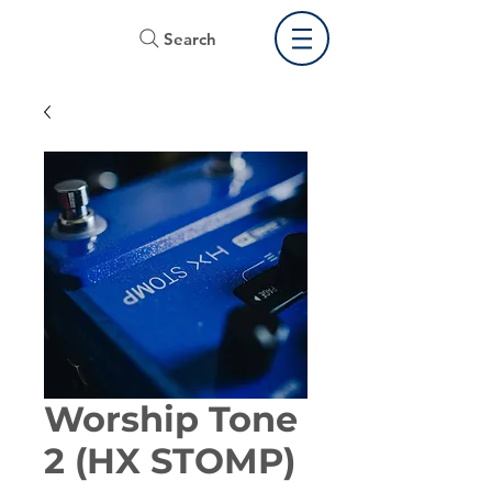
Search
Worship Tone
2 (HX STOMP)