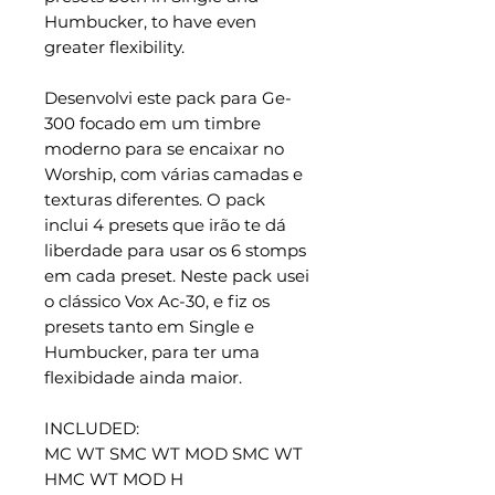
Humbucker, to have even
greater flexibility.
Desenvolvi este pack para Ge-
300 focado em um timbre
moderno para se encaixar no
Worship, com várias camadas e
texturas diferentes. O pack
inclui 4 presets que irão te dá
liberdade para usar os 6 stomps
em cada preset. Neste pack usei
o clássico Vox Ac-30, e fiz os
presets tanto em Single e
Humbucker, para ter uma
flexibidade ainda maior.
INCLUDED:
MC WT SMC WT MOD SMC WT
HMC WT MOD H