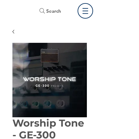
Search
Worship Tone
- GE-300