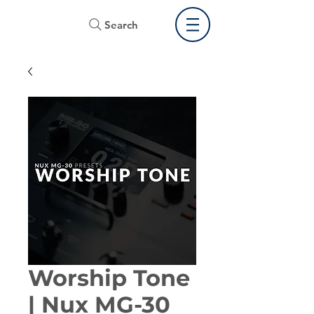
Search
Worship Tone
| Nux MG-30