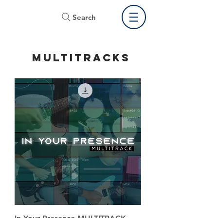
Search
MULTITRACKS