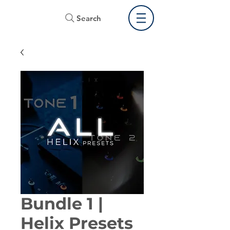
Search
Bundle 1 |
Helix Presets