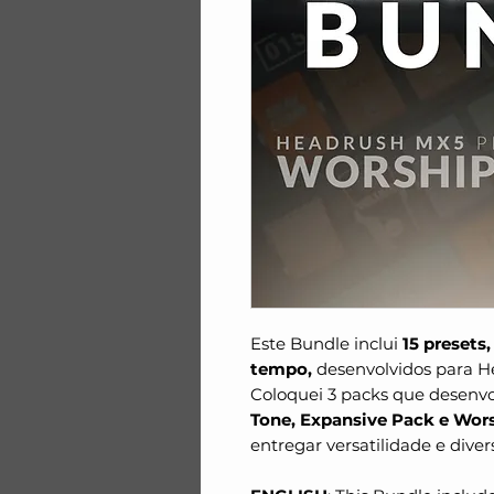
Este Bundle inclui
15 presets
tempo,
desenvolvidos para 
Coloquei 3 packs que desenv
Tone, Expansive Pack e Wors
entregar versatilidade e diver