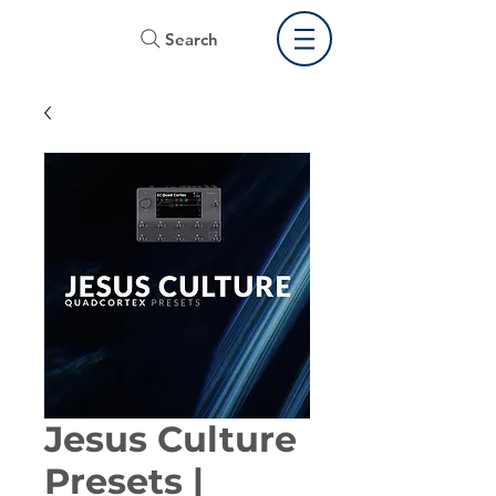
Search
Jesus Culture
Presets |