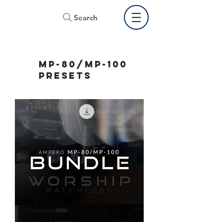
Search
MP-80/MP-100
PRESETS