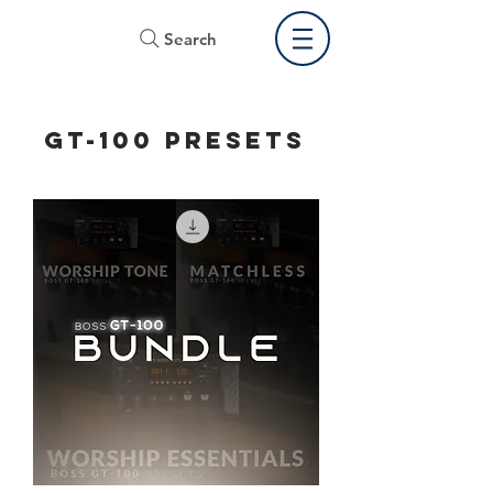
Search
GT-100 PRESETS