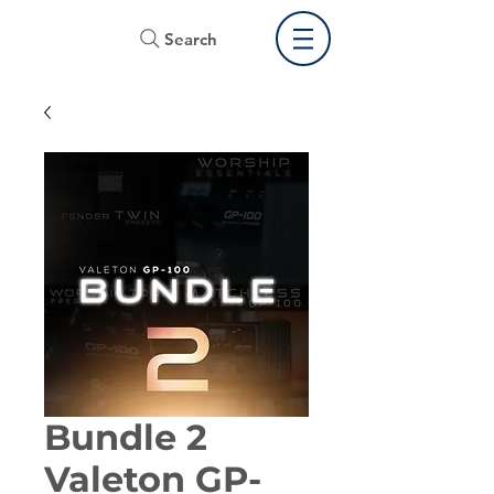
Search
Bundle 2
Valeton GP-