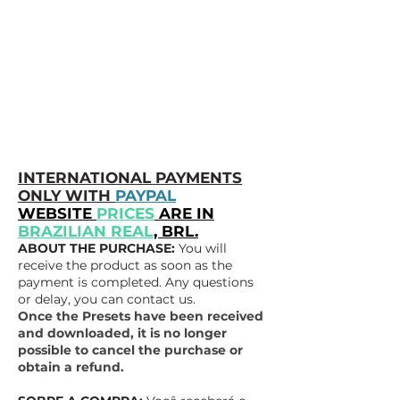
INTERNATIONAL PAYMENTS
ONLY WITH
PAYPAL
WEBSITE
PRICES
ARE IN
BRAZILIAN REAL
, BRL.
ABOUT THE PURCHASE:
You will
receive the product as soon as the
payment is completed. Any questions
or delay, you can contact us.
Once the Presets have been received
and downloaded, it is no longer
possible to cancel the purchase or
obtain a refund.