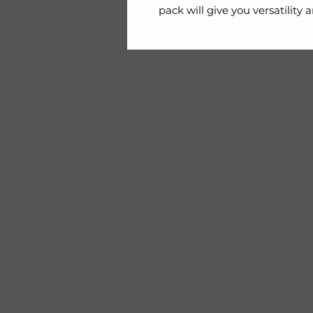
pack will give you versatility a