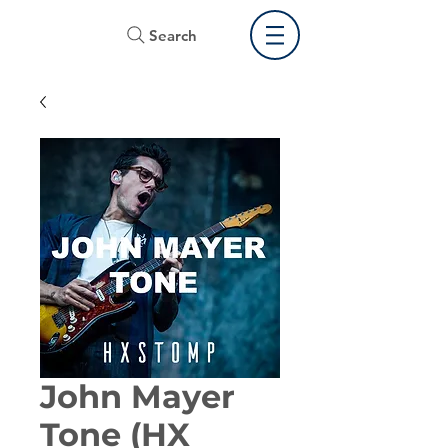
Search
John Mayer
Tone (HX