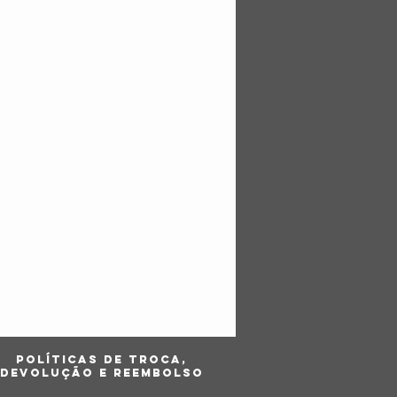
POLÍTICas DE TROCA,
DEVOLUÇÃO E REEMBOLSO