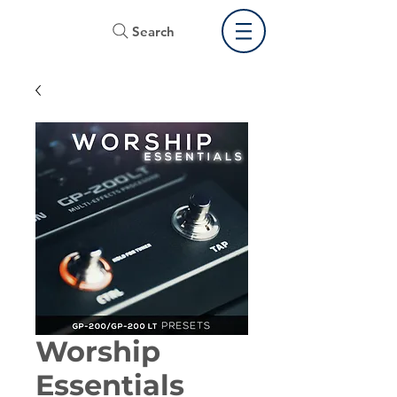
Search
Worship
Essentials