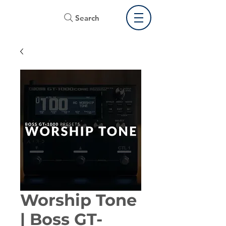
Search
Worship Tone
| Boss GT-