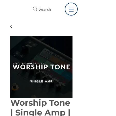
Search
Worship Tone
| Single Amp |